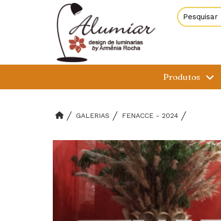
Produtos
GALERIAS
FENACCE - 2024