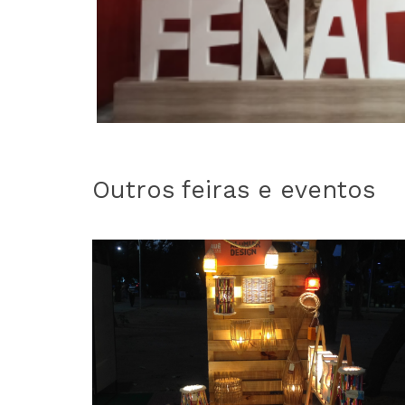
Outros feiras e eventos