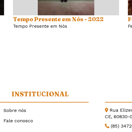
Tempo Presente em Nós - 2022
F
Tempo Presente em Nós
F
INSTITUCIONAL
Rua Elize
Sobre nós
CE, 60830-
Fale conosco
(85) 347