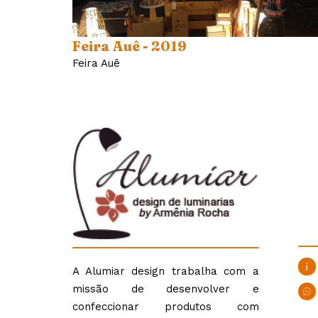
Feira Auê - 2019
Feira Auê
A Alumiar design trabalha com a
missão de desenvolver e
confeccionar produtos com