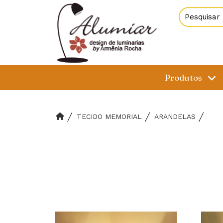
Produtos
TECIDO MEMORIAL
ARANDELAS