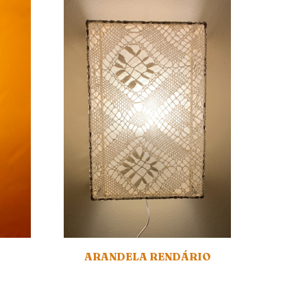
ARANDELA RENDÁRIO