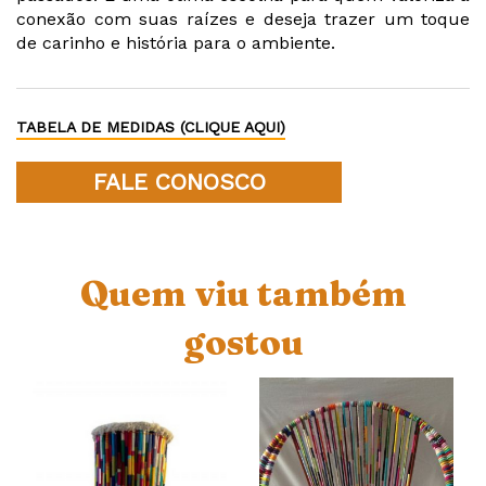
conexão com suas raízes e deseja trazer um toque
de carinho e história para o ambiente.
TABELA DE MEDIDAS (CLIQUE AQUI)
FALE CONOSCO
Quem viu também
gostou