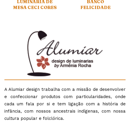
LUMINÁRIA DE
BANCO
MESA CECI CORES
FELICIDADE
A Alumiar design trabalha com a missão de desenvolver
e confeccionar produtos com particularidades, onde
cada um fala por si e tem ligação com a história de
infância, com nossos ancestrais indígenas, com nossa
cultura popular e folclórica.