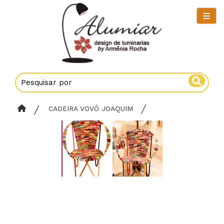
CADEIRA VOVÔ JOAQUIM