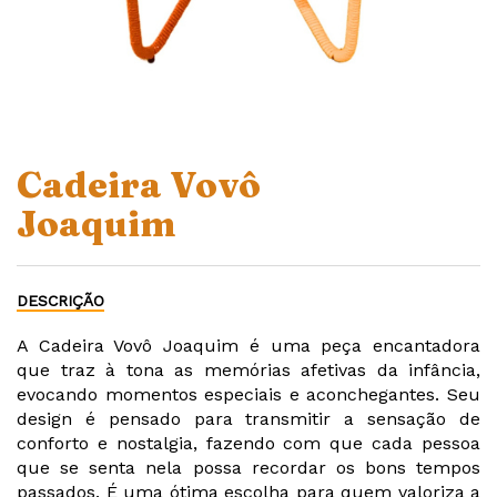
Cadeira Vovô
Joaquim
DESCRIÇÃO
A Cadeira Vovô Joaquim é uma peça encantadora
que traz à tona as memórias afetivas da infância,
evocando momentos especiais e aconchegantes. Seu
design é pensado para transmitir a sensação de
conforto e nostalgia, fazendo com que cada pessoa
que se senta nela possa recordar os bons tempos
passados. É uma ótima escolha para quem valoriza a