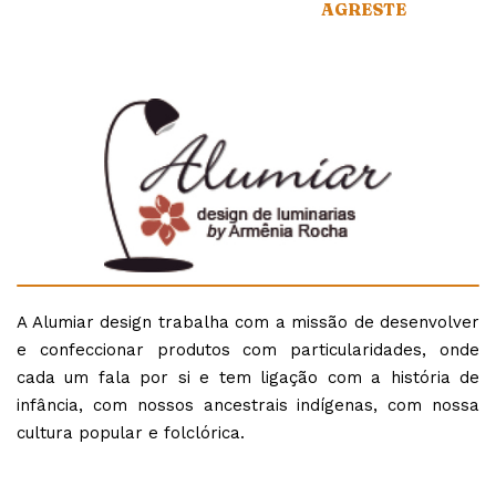
AGRESTE
A Alumiar design trabalha com a missão de desenvolver
e confeccionar produtos com particularidades, onde
cada um fala por si e tem ligação com a história de
infância, com nossos ancestrais indígenas, com nossa
cultura popular e folclórica.