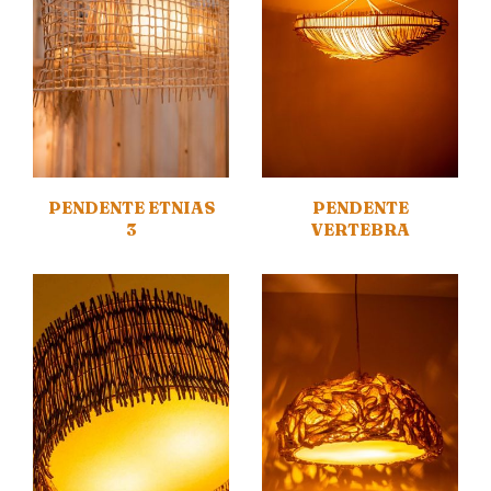
PENDENTE ETNIAS
PENDENTE
3
VERTEBRA