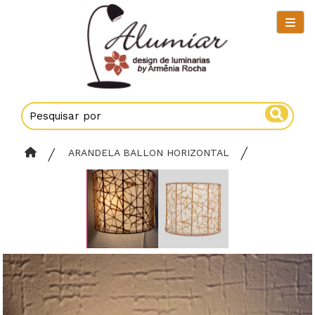
ARANDELA BALLON HORIZONTAL