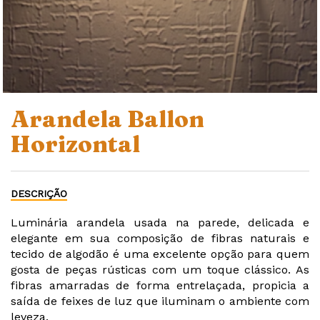
Arandela Ballon
Horizontal
DESCRIÇÃO
Luminária arandela usada na parede, delicada e
elegante em sua composição de fibras naturais e
tecido de algodão é uma excelente opção para quem
gosta de peças rústicas com um toque clássico. As
fibras amarradas de forma entrelaçada, propicia a
saída de feixes de luz que iluminam o ambiente com
leveza.