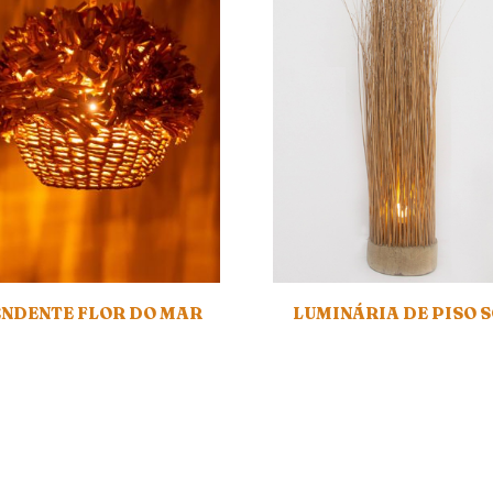
NDENTE FLOR DO MAR
LUMINÁRIA DE PISO 