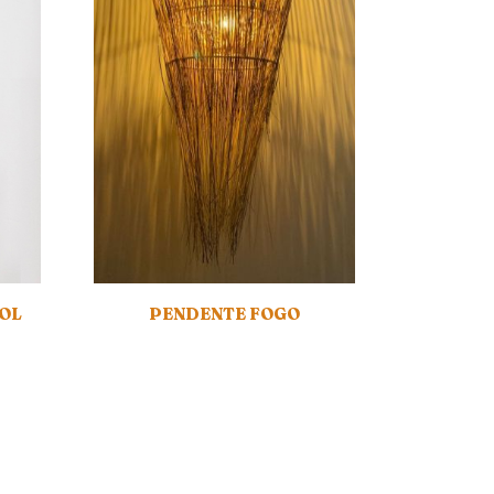
SOL
PENDENTE FOGO